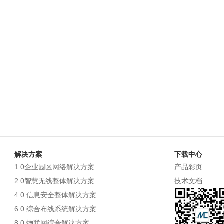
解决方案
下载中心
1.0企业园区网络解决方案
产品彩页
2.0智慧无线整体解决方案
技术文档
4.0 信息安全整体解决方案
6.0 综合布线系统解决方案
8.0 物联网综合解决方案