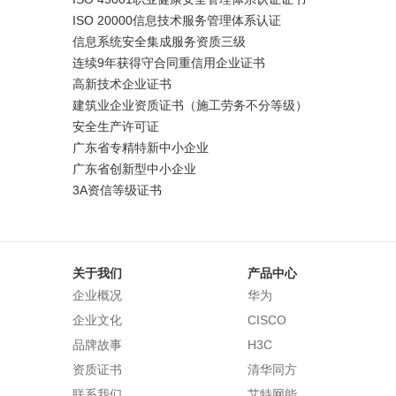
ISO 20000信息技术服务管理体系认证
信息系统安全集成服务资质三级
连续9年获得守合同重信用企业证书
高新技术企业证书
建筑业企业资质证书（施工劳务不分等级）
安全生产许可证
广东省专精特新中小企业
广东省创新型中小企业
3A资信等级证书
关于我们
产品中心
企业概况
华为
企业文化
CISCO
品牌故事
H3C
资质证书
清华同方
联系我们
艾特网能