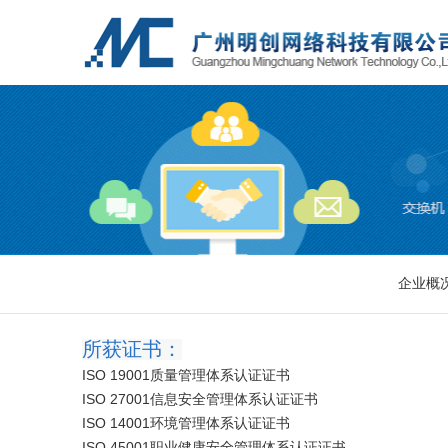
企业概
所获证书：
ISO 19001质量管理体系认证证书
ISO 27001信息安全管理体系认证证书
ISO 14001环境管理体系认证证书
ISO 45001职业健康安全管理体系认证证书