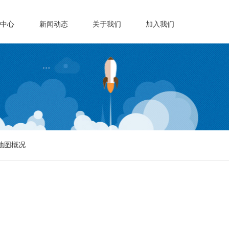
载中心
新闻动态
关于我们
加入我们
地图概况