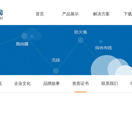
首页
产品展示
解决方案
下
况
企业文化
品牌故事
资质证书
联系我们