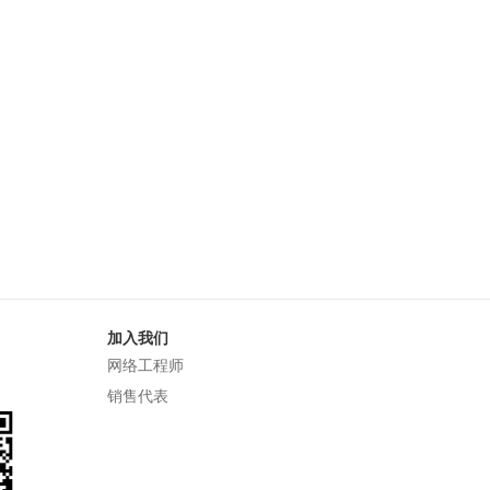
加入我们
网络工程师
销售代表