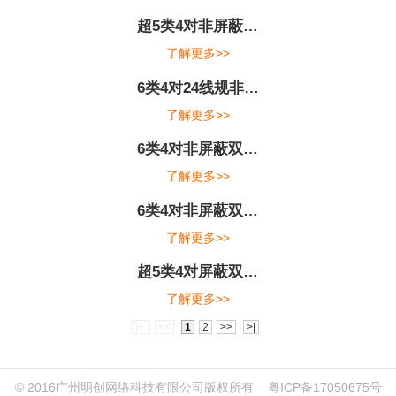
超5类4对非屏蔽…
了解更多>>
6类4对24线规非…
了解更多>>
6类4对非屏蔽双…
了解更多>>
6类4对非屏蔽双…
了解更多>>
超5类4对屏蔽双…
了解更多>>
|<
<<
1
2
>>
>|
© 2016广州明创网络科技有限公司版权所有
粤ICP备17050675号