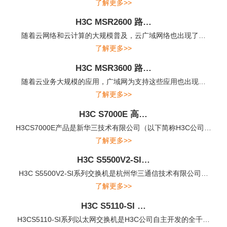
了解更多>>
H3C MSR2600 路…
随着云网络和云计算的大规模普及，云广域网络也出现了…
了解更多>>
H3C MSR3600 路…
随着云业务大规模的应用，广域网为支持这些应用也出现…
了解更多>>
H3C S7000E 高…
H3CS7000E产品是新华三技术有限公司（以下简称H3C公司…
了解更多>>
H3C S5500V2-SI…
H3C S5500V2-SI系列交换机是杭州华三通信技术有限公司…
了解更多>>
H3C S5110-SI …
H3CS5110-SI系列以太网交换机是H3C公司自主开发的全千…